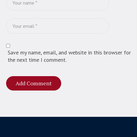
Save my name, email, and website in this browser for
the next time I comment.