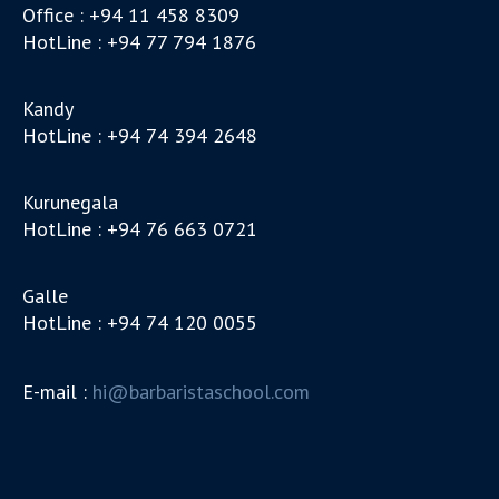
Office : +94 11 458 8309
HotLine : +94 77 794 1876
Kandy
HotLine : +94 74 394 2648
Kurunegala
HotLine : +94 76 663 0721
Galle
HotLine : +94 74 120 0055
E-mail :
hi@barbaristaschool.com