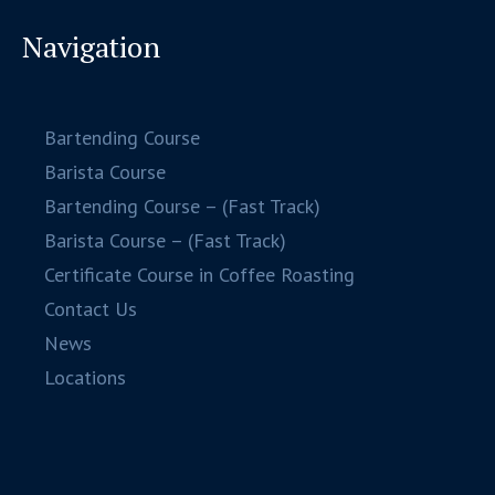
Navigation
Bartending Course
Barista Course
Bartending Course – (Fast Track)
Barista Course – (Fast Track)
Certificate Course in Coffee Roasting
Contact Us
News
Locations