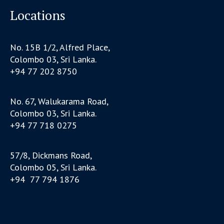
Locations
No. 15B 1/2, Alfred Place,
Colombo 03, Sri Lanka.
+94 77 202 8750
No. 67, Walukarama Road,
Colombo 03, Sri Lanka.
+94 77 718 0275
57/8, Dickmans Road,
Colombo 05, Sri Lanka.
+94 77 794 1876