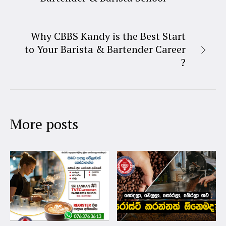
Why CBBS Kandy is the Best Start
to Your Barista & Bartender Career
?
More posts