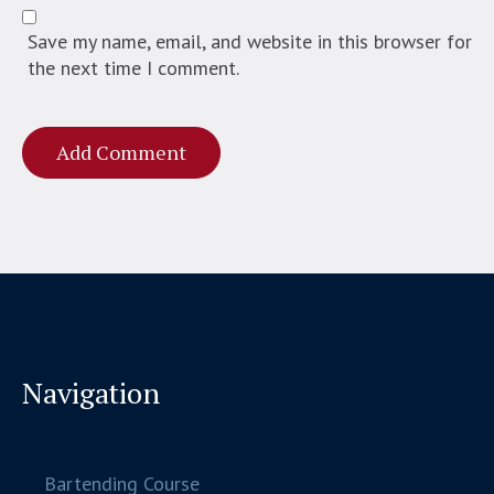
Save my name, email, and website in this browser for
the next time I comment.
Navigation
Bartending Course