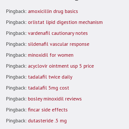
Pingback:
amoxicillin drug basics
Pingback:
orlistat lipid digestion mechanism
Pingback:
vardenafil cautionary notes
Pingback:
sildenafil vascular response
Pingback:
minoxidil for women
Pingback:
acyclovir ointment usp 5 price
Pingback:
tadalafil twice daily
Pingback:
tadalafil 5mg cost
Pingback:
bosley minoxidil reviews
Pingback:
fincar side effects
Pingback:
dutasteride .5 mg