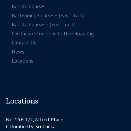
Barista Course
Bartending Course – (Fast Track)
Barista Course – (Fast Track)
Certificate Course in Coffee Roasting
Contact Us
News
Locations
Locations
No. 15B 1/2, Alfred Place,
Colombo 03, Sri Lanka.