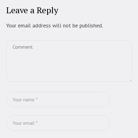
Leave a Reply
Your email address will not be published.