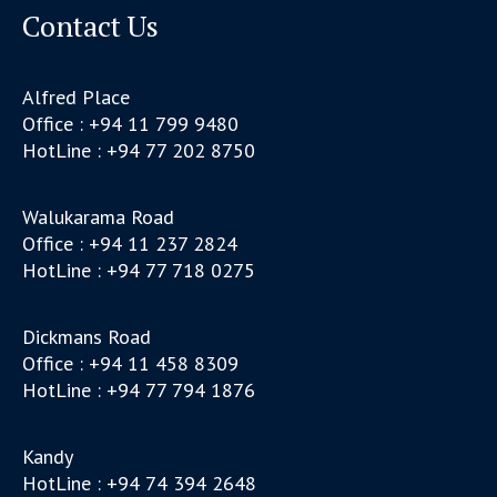
Contact Us
Alfred Place
Office : +94 11 799 9480
HotLine : +94 77 202 8750
Walukarama Road
Office : +94 11 237 2824
HotLine : +94 77 718 0275
Dickmans Road
Office : +94 11 458 8309
HotLine : +94 77 794 1876
Kandy
HotLine : +94 74 394 2648