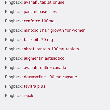
Pingback:
avanafil tablet online
Pingback:
pancrelipase uses
Pingback:
cenforce 100mg
Pingback:
minoxidil hair growth for women
Pingback:
lasix pill 20 mg
Pingback:
nitrofurantoin 100mg tablets
Pingback:
augmentin antibiotico
Pingback:
avanafil online canada
Pingback:
doxycycline 100 mg capsule
Pingback:
levitra pills
Pingback:
z-pak