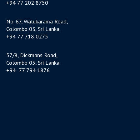
+94 77 202 8750
No. 67, Walukarama Road,
Colombo 03, Sri Lanka.
+94 77 718 0275
57/8, Dickmans Road,
Colombo 05, Sri Lanka.
+94 77 794 1876